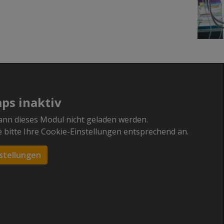
ps inaktiv
ann dieses Modul nicht geladen werden.
bitte Ihre Cookie-Einstellungen entsprechend an.
stellungen