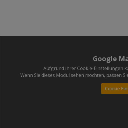
Google Ma
Aufgrund Ihrer Cookie-Einstellungen k
Wenn Sie dieses Modul sehen möchten, passen Sie 
Cookie Ein