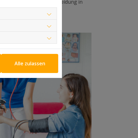
kmalen erfolgt eine Entscheidung in
Alle zulassen