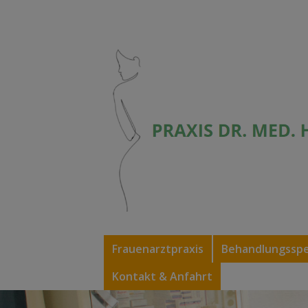
Frauenarztpraxis
Behandlungssp
Kontakt & Anfahrt